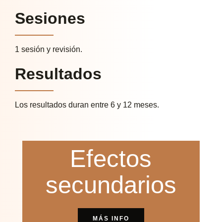
Sesiones
1 sesión y revisión.
Resultados
Los resultados duran entre 6 y 12 meses.
Efectos
secundarios
MÁS INFO