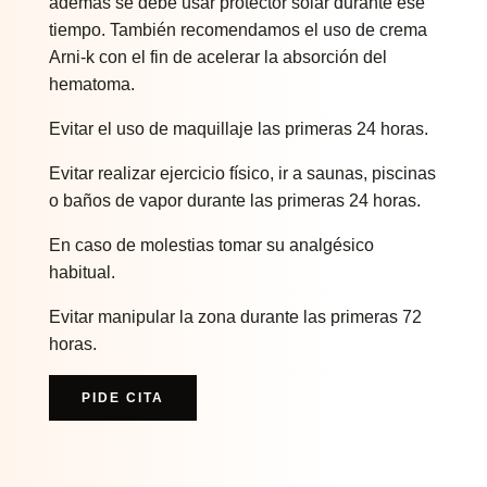
además se debe usar protector solar durante ese
tiempo. También recomendamos el uso de crema
Arni-k con el fin de acelerar la absorción del
hematoma.
Evitar el uso de maquillaje las primeras 24 horas.
Evitar realizar ejercicio físico, ir a saunas, piscinas
o baños de vapor durante las primeras 24 horas.
En caso de molestias tomar su analgésico
habitual.
Evitar manipular la zona durante las primeras 72
horas.
PIDE CITA