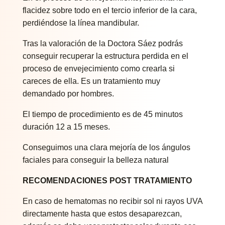
flacidez sobre todo en el tercio inferior de la cara,
perdiéndose la línea mandibular.
Tras la valoración de la Doctora Sáez podrás
conseguir recuperar la estructura perdida en el
proceso de envejecimiento como crearla si
careces de ella. Es un tratamiento muy
demandado por hombres.
El tiempo de procedimiento es de 45 minutos
duración 12 a 15 meses.
Conseguimos una clara mejoría de los ángulos
faciales para conseguir la belleza natural
RECOMENDACIONES POST TRATAMIENTO
En caso de hematomas no recibir sol ni rayos UVA
directamente hasta que estos desaparezcan,