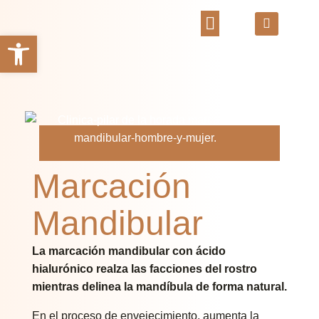
Abrir barra de herramientas
Marcación
Mandibular
La marcación mandibular con ácido
hialurónico realza las facciones del rostro
mientras delinea la mandíbula de forma natural.
En el proceso de envejecimiento, aumenta la