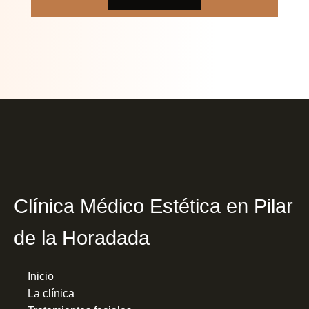
Clínica Médico Estética en Pilar
de la Horadada
Inicio
La clínica